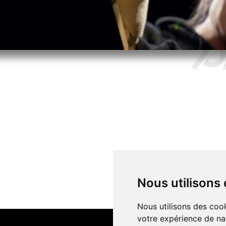
Nous utilisons
Nous utilisons des cook
votre expérience de na