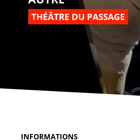
THÉÂTRE DU PASSAGE
INFORMATIONS