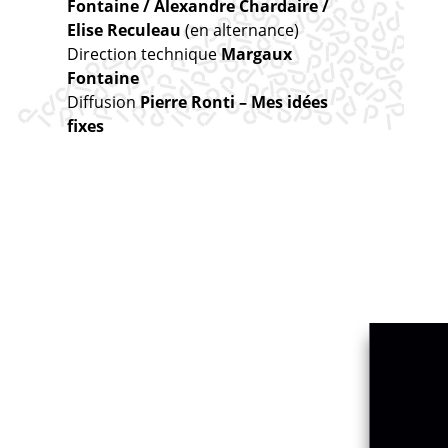
Fontaine / Alexandre Chardaire /
Elise Reculeau
(en alternance)
Direction technique
Margaux
Fontaine
Diffusion
Pierre Ronti – Mes idées
fixes