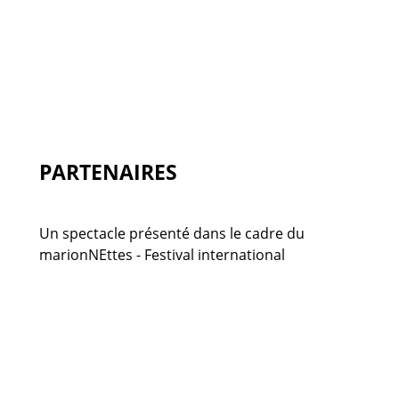
PARTENAIRES
Un spectacle présenté dans le cadre du
marionNEttes - Festival international