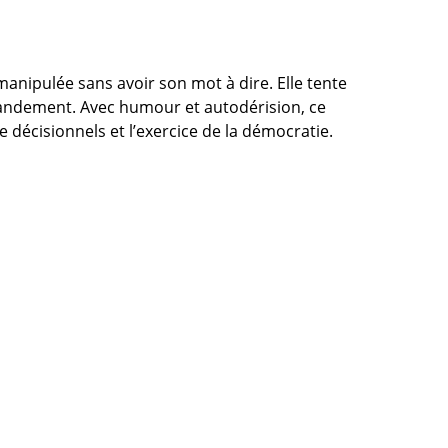
manipulée sans avoir son mot à dire. Elle tente
mandement. Avec humour et autodérision, ce
 décisionnels et l’exercice de la démocratie.