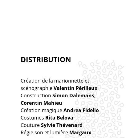
DISTRIBUTION
Création de la marionnette et
scénographie
Valentin Périlleux
Construction
Simon Dalemans,
Corentin Mahieu
Création magique
Andrea Fidelio
Costumes
Rita Belova
Couture
Sylvie Thévenard
Régie son et lumière
Margaux