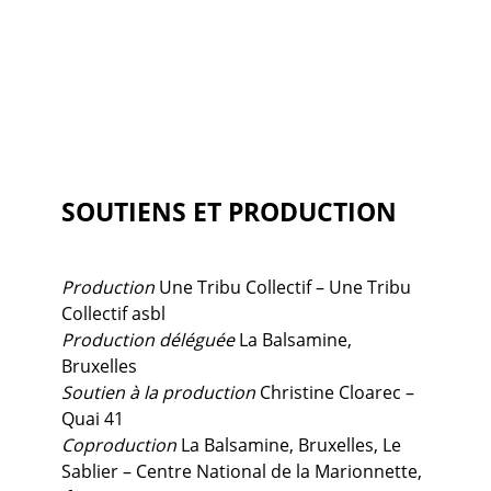
SOUTIENS ET PRODUCTION
Production
Une Tribu Collectif – Une Tribu
Collectif asbl
Production déléguée
La Balsamine,
Bruxelles
Soutien à la production
Christine Cloarec –
Quai 41
Coproduction
La Balsamine, Bruxelles, Le
Sablier – Centre National de la Marionnette,