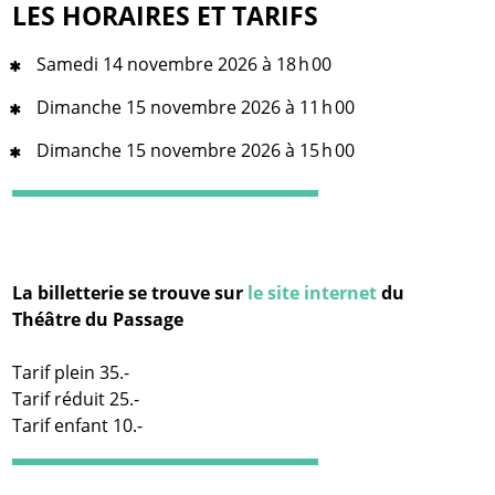
LES HORAIRES ET TARIFS
Samedi 14 novembre 2026 à 18 h 00
Dimanche 15 novembre 2026 à 11 h 00
Dimanche 15 novembre 2026 à 15 h 00
La billetterie se trouve sur
le site internet
du
Théâtre du Passage
Tarif plein 35.-
Tarif réduit 25.-
Tarif enfant 10.-