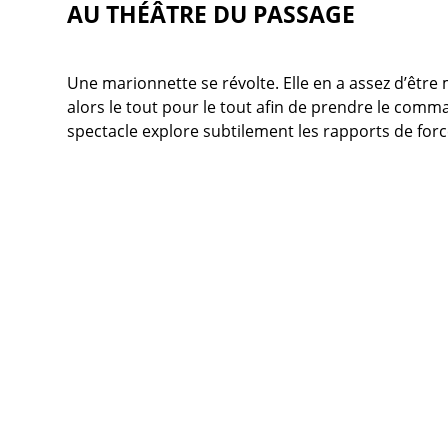
AU THÉÂTRE DU PASSAGE
Une marionnette se révolte. Elle en a assez d’être 
alors le tout pour le tout afin de prendre le com
spectacle explore subtilement les rapports de force