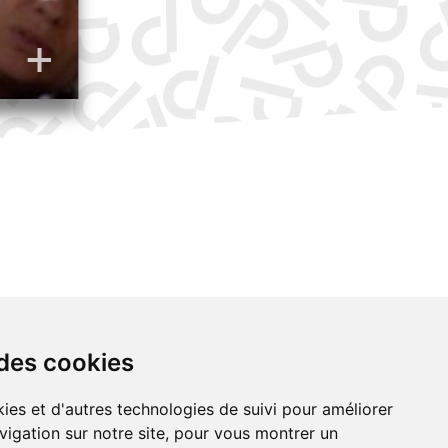
 des cookies
ies et d'autres technologies de suivi pour améliorer
vigation sur notre site, pour vous montrer un