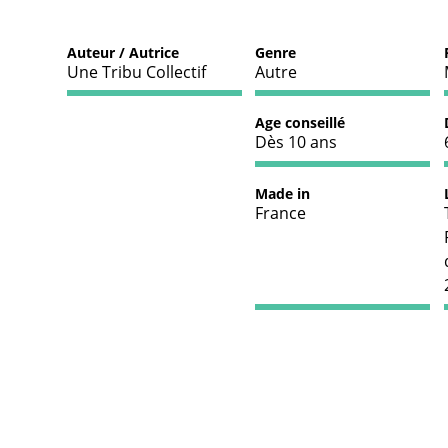
Auteur / Autrice
Genre
Une Tribu Collectif
Autre
Age conseillé
Dès 10 ans
Made in
France