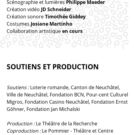
Scénographie et lumières
Philippe Maeder
Création vidéo
JD Schneider
Création sonore
Timothée Giddey
Costumes
Josiane Martinho
Collaboration artistique
en cours
SOUTIENS ET PRODUCTION
Soutiens :
Loterie romande, Canton de Neuchâtel,
Ville de Neuchâtel, Fondation BCN, Pour-cent Culturel
Migros, Fondation Casino Neuchâtel, Fondation Ernst
Göhner, Fondation Jan Michalski
Production :
Le Théâtre de la Recherche
Coproduction :
Le Pommier - Théâtre et Centre