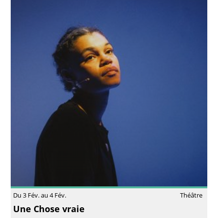
Du 3 Fév. au 4 Fév.
Théâtre
Une Chose vraie