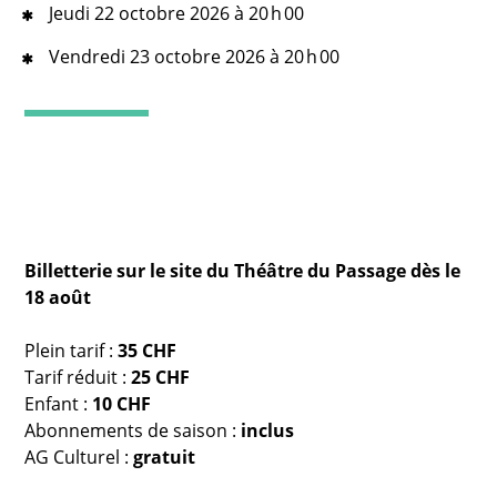
Jeudi 22 octobre 2026 à 20 h 00
Vendredi 23 octobre 2026 à 20 h 00
Billetterie sur le site du Théâtre du Passage dès le
18 août
Plein tarif :
35 CHF
Tarif réduit :
25
CHF
Enfant :
10 CHF
Abonnements de saison :
inclus
AG Culturel :
gratuit