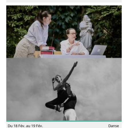
Du 18 Fév. au 19 Fév.
Danse