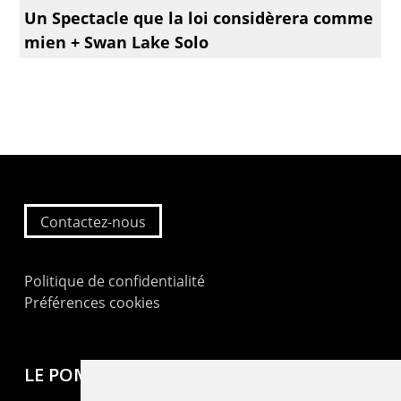
Un Spectacle que la loi considèrera comme
mien + Swan Lake Solo
Contactez-nous
Politique de confidentialité
Préférences cookies
LE POMMIER