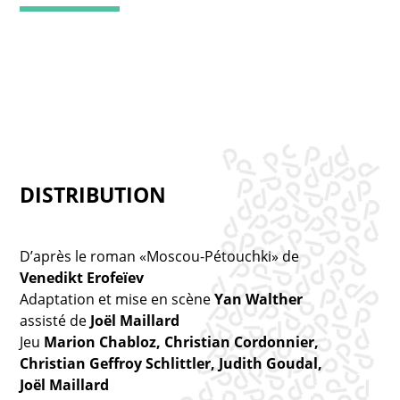
DISTRIBUTION
D’après le roman «Moscou-Pétouchki» de
Venedikt Erofeïev
Adaptation et mise en scène
Yan Walther
assisté de
Joël Maillard
Jeu
Marion Chabloz, Christian Cordonnier,
Christian Geffroy Schlittler, Judith Goudal,
Joël Maillard