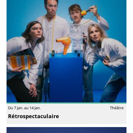
Du 7 Jan. au 14 Jan.
Théâtre
Rétrospectaculaire