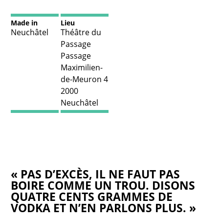
Made in
Lieu
Neuchâtel
Théâtre du
Passage
Passage
Maximilien-
de-Meuron 4
2000
Neuchâtel
« PAS D’EXCÈS, IL NE FAUT PAS
BOIRE COMME UN TROU. DISONS
QUATRE CENTS GRAMMES DE
VODKA ET N’EN PARLONS PLUS. »