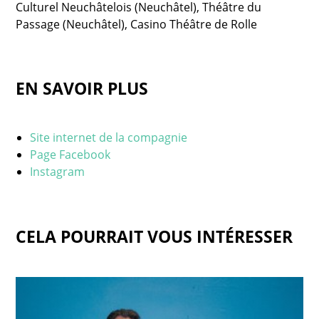
Culturel Neuchâtelois (Neuchâtel), Théâtre du
Passage (Neuchâtel), Casino Théâtre de Rolle
EN SAVOIR PLUS
Site internet de la compagnie
Page Facebook
Instagram
CELA POURRAIT VOUS INTÉRESSER