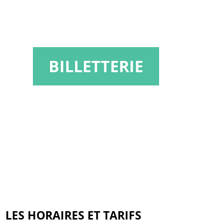
BILLETTERIE
LES HORAIRES ET TARIFS