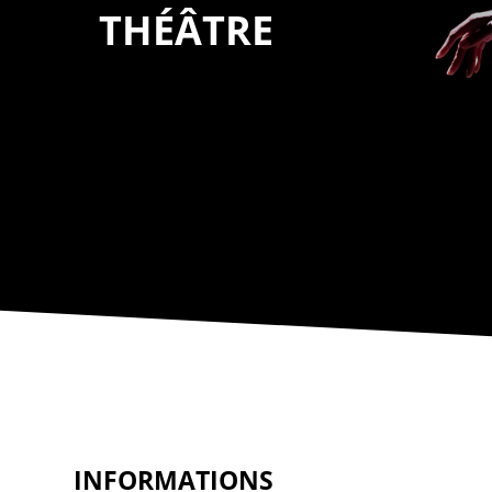
THÉÂTRE
INFORMATIONS