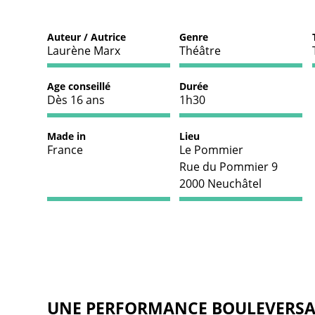
Auteur / Autrice
Genre
Laurène Marx
Théâtre
Age conseillé
Durée
Dès 16 ans
1h30
Made in
Lieu
France
Le Pommier
Rue du Pommier 9
2000 Neuchâtel
UNE PERFORMANCE BOULEVERSA