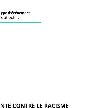
Type d'événement
Tout public
NTE CONTRE LE RACISME