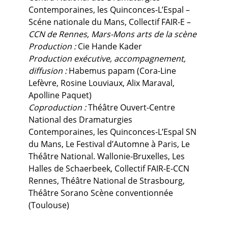
Contemporaines, les Quinconces-L’Espal –
Scéne nationale du Mans, Collectif FAIR-E –
CCN de Rennes, Mars-Mons arts de la scène
Production :
Cie Hande Kader
Production exécutive, accompagnement,
diffusion :
Habemus papam (Cora-Line
Lefèvre, Rosine Louviaux, Alix Maraval,
Apolline Paquet)
Coproduction :
Théâtre Ouvert-Centre
National des Dramaturgies
Contemporaines, les Quinconces-L’Espal SN
du Mans, Le Festival d’Automne à Paris, Le
Théâtre National. Wallonie-Bruxelles, Les
Halles de Schaerbeek, Collectif FAIR-E-CCN
Rennes, Théâtre National de Strasbourg,
Théâtre Sorano Scène conventionnée
(Toulouse)