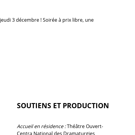
jeudi 3 décembre ! Soirée à prix libre, une
SOUTIENS ET PRODUCTION
Accueil en résidence :
Théâtre Ouvert-
Centra National des Dramaturgies