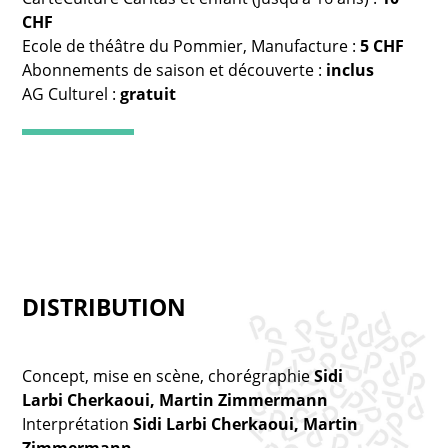
CHF
Ecole de théâtre du Pommier, Manufacture :
5 CHF
Abonnements de saison et découverte :
inclus
AG Culturel :
gratuit
DISTRIBUTION
Concept, mise en scène, chorégraphie
Sidi
Larbi Cherkaoui, Martin Zimmermann
Interprétation
Sidi Larbi Cherkaoui, Martin
Zimmermann