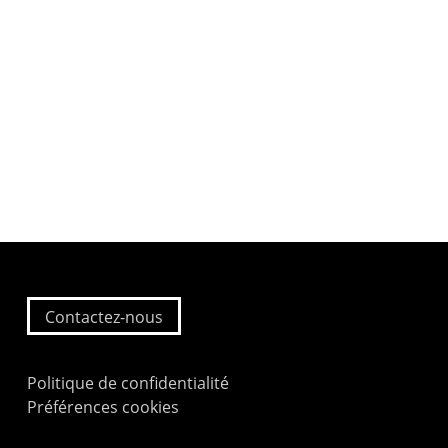
Contactez-nous
Politique de confidentialité
Préférences cookies