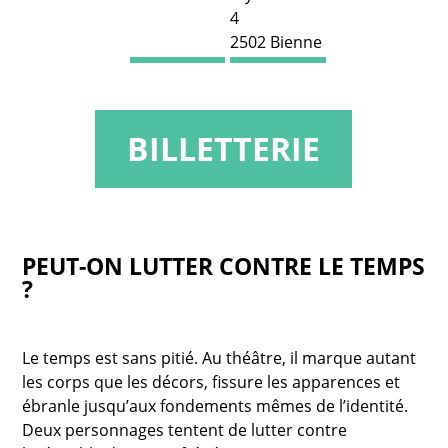
4
2502 Bienne
BILLETTERIE
PEUT-ON LUTTER CONTRE LE TEMPS
?
Le temps est sans pitié. Au théâtre, il marque autant
les corps que les décors, fissure les apparences et
ébranle jusqu’aux fondements mêmes de l’identité.
Deux personnages tentent de lutter contre