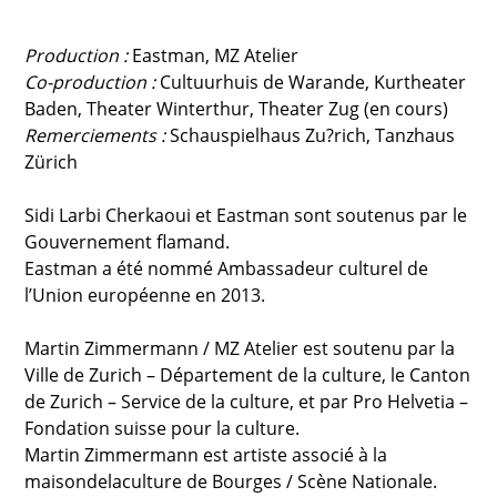
Production :
Eastman, MZ Atelier
Co-production :
Cultuurhuis de Warande, Kurtheater
Baden, Theater Winterthur, Theater Zug (en cours)
Remerciements :
Schauspielhaus Zu?rich, Tanzhaus
Zürich
Sidi Larbi Cherkaoui et Eastman sont soutenus par le
Gouvernement flamand.
Eastman a été nommé Ambassadeur culturel de
l’Union européenne en 2013.
Martin Zimmermann / MZ Atelier est soutenu par la
Ville de Zurich – Département de la culture, le Canton
de Zurich – Service de la culture, et par Pro Helvetia –
Fondation suisse pour la culture.
Martin Zimmermann est artiste associé à la
maisondelaculture de Bourges / Scène Nationale.