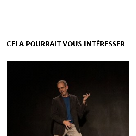
CELA POURRAIT VOUS INTÉRESSER