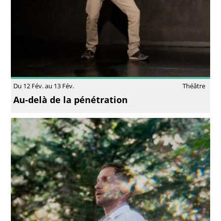
Du 12 Fév. au 13 Fév.
Théâtre
Au-delà de la pénétration