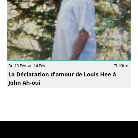
Du 13 Fév. au 14 Fév.
Théâtre
La Déclaration d'amour de Louis Hee à
John Ah-oui