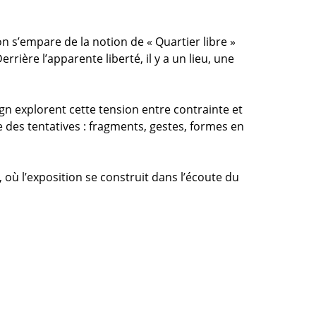
n s’empare de la notion de « Quartier libre »
rière l’apparente liberté, il y a un lieu, une
sign explorent cette tension entre contrainte et
des tentatives : fragments, gestes, formes en
, où l’exposition se construit dans l’écoute du