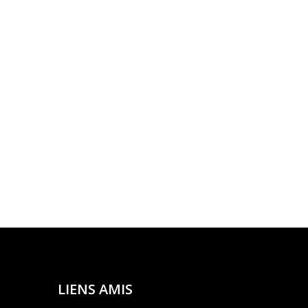
LIENS AMIS