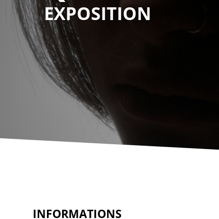
EXPOSITION
INFORMATIONS