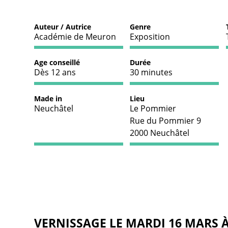
Auteur / Autrice
Genre
Académie de Meuron
Exposition
Age conseillé
Durée
Dès 12 ans
30 minutes
Made in
Lieu
Neuchâtel
Le Pommier
Rue du Pommier 9
2000 Neuchâtel
VERNISSAGE LE MARDI 16 MARS 