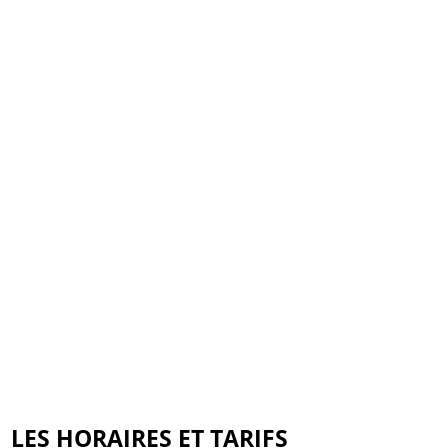
LES HORAIRES ET TARIFS