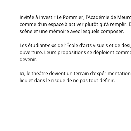
Invitée à investir Le Pommier, l’Académie de Meuro
comme d’un espace à activer plutôt qu’à remplir. Der
scène et une mémoire avec lesquels composer.
Les étudiant·e·xs de l’École d’arts visuels et de de
ouverture. Leurs propositions se déploient comme 
devenir.
Ici, le théâtre devient un terrain d’expérimentation
lieu et dans le risque de ne pas tout définir.