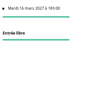
Mardi 16 mars 2027 à 18 h 00
Entrée libre