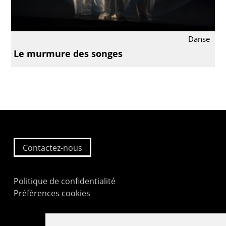
Danse
Le murmure des songes
Contactez-nous
Politique de confidentialité
Préférences cookies