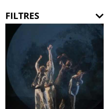
FILTRES