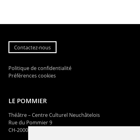
Contactez-nous
Politique de confidentialité
Préférences cookies
LE POMMIER
Théâtre – Centre Culturel Neuchâtelois
Rue du Pommier 9
CH-2000 Neuchâtel