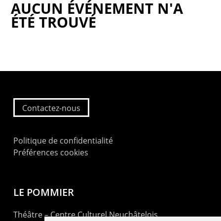
AUCUN ÉVÉNEMENT N'A
ÉTÉ TROUVÉ
Contactez-nous
Politique de confidentialité
Préférences cookies
LE POMMIER
Théâtre – Centre Culturel Neuchâtelois