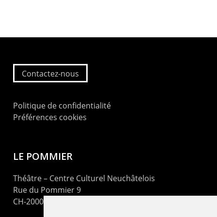
Contactez-nous
Politique de confidentialité
Préférences cookies
LE POMMIER
Théâtre – Centre Culturel Neuchâtelois
Rue du Pommier 9
CH-2000 Neuchâtel