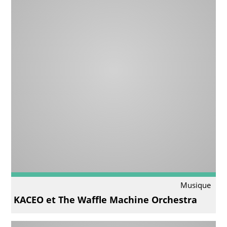
Musique
KACEO et The Waffle Machine Orchestra