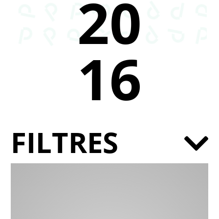
20
16
FILTRES