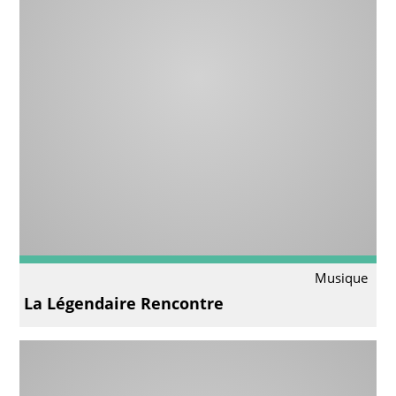
Musique
La Légendaire Rencontre