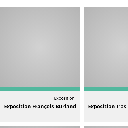
Exposition
Exposition François Burland
Exposition T'as 