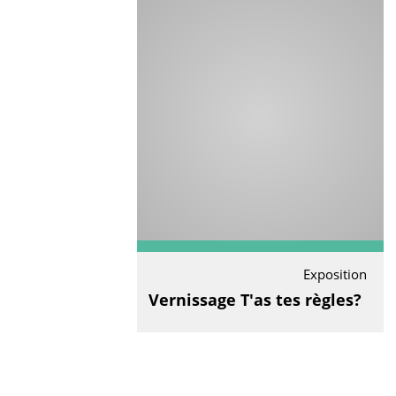
Exposition
Vernissage T'as tes règles?