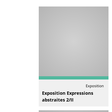
Exposition
Exposition Expressions
abstraites 2/II