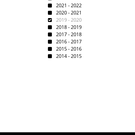
2021 - 2022
2020 - 2021
2019 - 2020
2018 - 2019
2017 - 2018
2016 - 2017
2015 - 2016
2014 - 2015