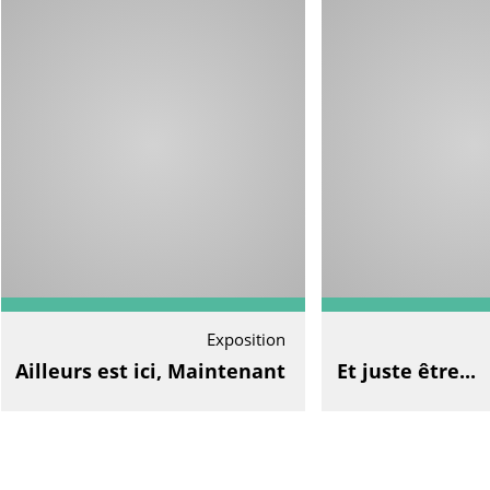
Exposition
Ailleurs est ici, Maintenant
Et juste être...