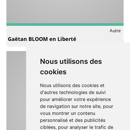
Autre
Gaëtan BLOOM en Liberté
Nous utilisons des
cookies
Nous utilisons des cookies et
d'autres technologies de suivi
pour améliorer votre expérience
de navigation sur notre site, pour
vous montrer un contenu
personnalisé et des publicités
ciblées, pour analyser le trafic de