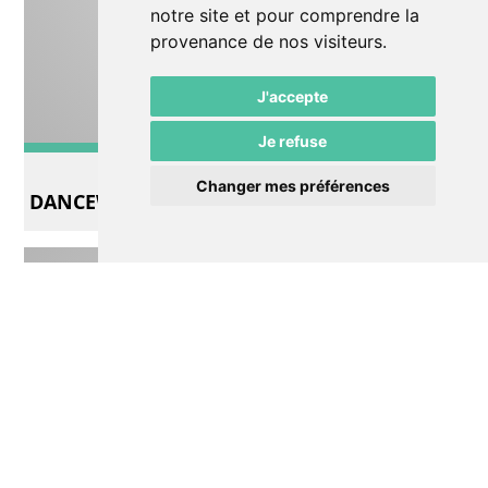
notre site et pour comprendre la
provenance de nos visiteurs.
J'accepte
Je refuse
Autre
Changer mes préférences
DANCEWALK