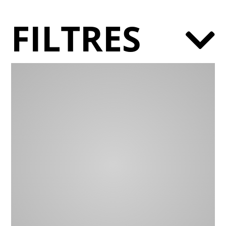
FILTRES