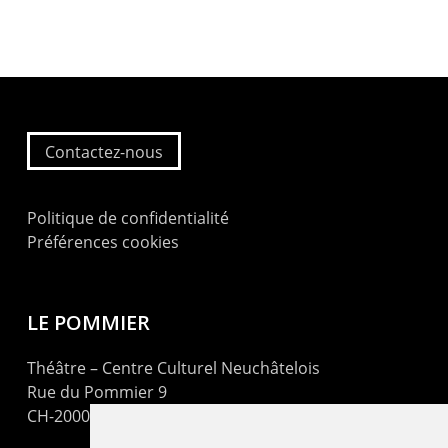
Contactez-nous
Politique de confidentialité
Préférences cookies
LE POMMIER
Théâtre – Centre Culturel Neuchâtelois
Rue du Pommier 9
CH-2000 Neuchâtel