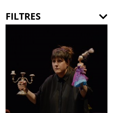
FILTRES