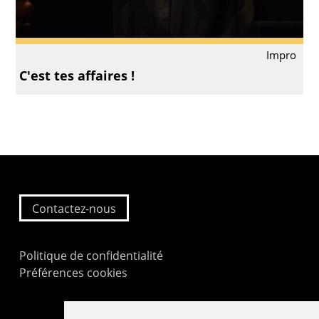
Impro
C'est tes affaires !
Contactez-nous
Politique de confidentialité
Préférences cookies