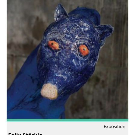
Exposition
Felix Stöckle