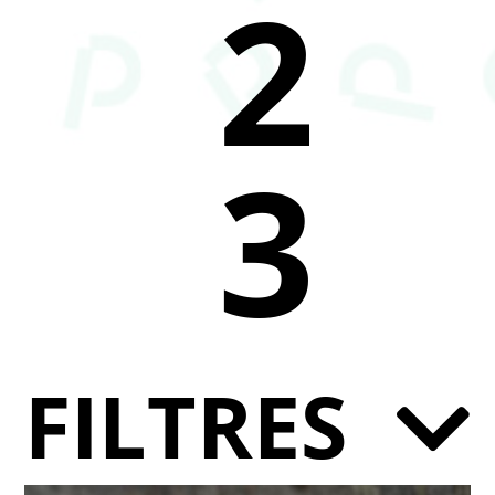
2
3
FILTRES