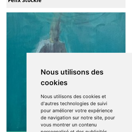
Nous utilisons des
cookies
Nous utilisons des cookies et
d'autres technologies de suivi
pour améliorer votre expérience
de navigation sur notre site, pour
vous montrer un contenu
personnalisé et des publicités