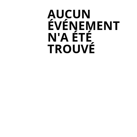
AUCUN
ÉVÉNEMENT
N'A ÉTÉ
TROUVÉ