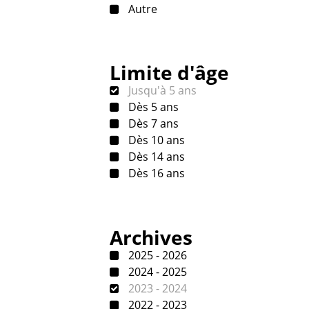
Autre
Limite d'âge
Jusqu'à 5 ans
Dès 5 ans
Dès 7 ans
Dès 10 ans
Dès 14 ans
Dès 16 ans
Archives
2025 - 2026
2024 - 2025
2023 - 2024
2022 - 2023