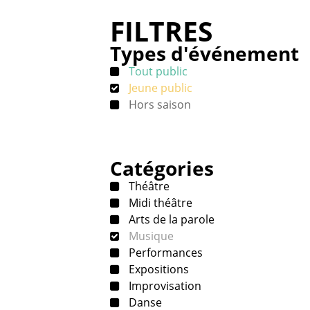
FILTRES
Types d'événement
Tout public
Jeune public
Hors saison
Catégories
Théâtre
Midi théâtre
Arts de la parole
Musique
Performances
Expositions
Improvisation
Danse