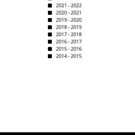
2021 - 2022
2020 - 2021
2019 - 2020
2018 - 2019
2017 - 2018
2016 - 2017
2015 - 2016
2014 - 2015