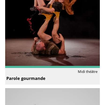
Midi théâtre
Parole gourmande