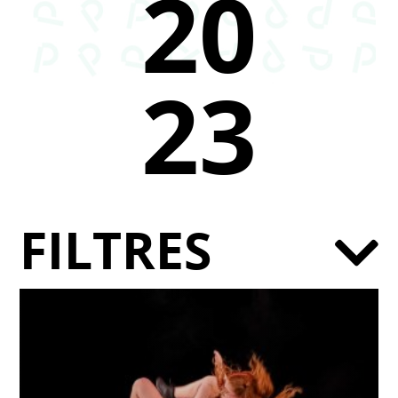
20
23
FILTRES