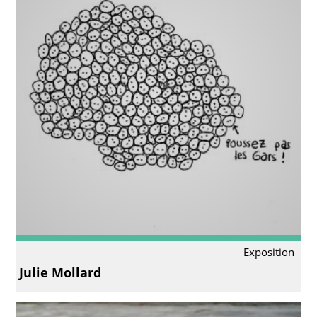
Exposition
Julie Mollard