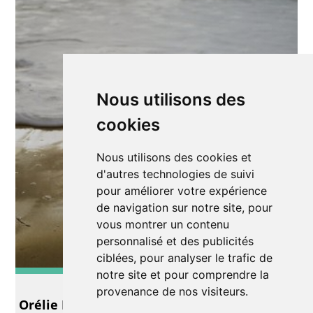
Nous utilisons des
cookies
Nous utilisons des cookies et
d'autres technologies de suivi
pour améliorer votre expérience
de navigation sur notre site, pour
vous montrer un contenu
personnalisé et des publicités
ciblées, pour analyser le trafic de
notre site et pour comprendre la
Exposition
provenance de nos visiteurs.
Orélie Fuchs Chen