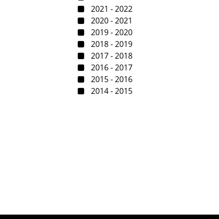
2021 - 2022
2020 - 2021
2019 - 2020
2018 - 2019
2017 - 2018
2016 - 2017
2015 - 2016
2014 - 2015