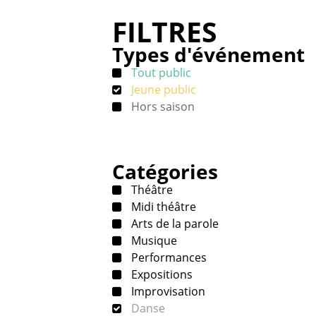
FILTRES
Types d'événement
Tout public
Jeune public
Hors saison
Catégories
Théâtre
Midi théâtre
Arts de la parole
Musique
Performances
Expositions
Improvisation
Danse