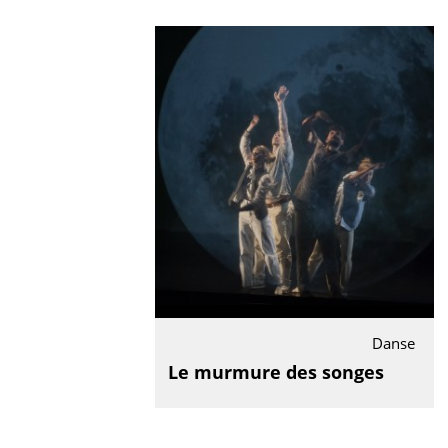
Danse
Le murmure des songes