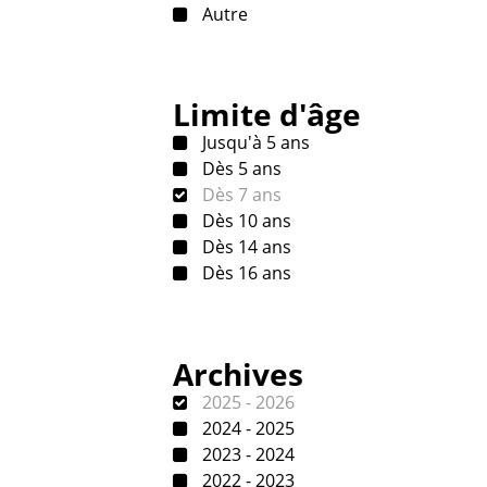
Autre
Limite d'âge
Jusqu'à 5 ans
Dès 5 ans
Dès 7 ans
Dès 10 ans
Dès 14 ans
Dès 16 ans
Archives
2025 - 2026
2024 - 2025
2023 - 2024
2022 - 2023