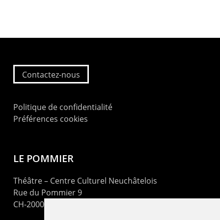
Contactez-nous
Politique de confidentialité
Préférences cookies
LE POMMIER
Théâtre – Centre Culturel Neuchâtelois
Rue du Pommier 9
CH-2000 Neuchâtel