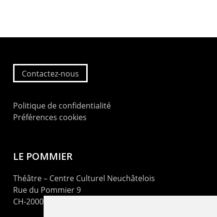
Contactez-nous
Politique de confidentialité
Préférences cookies
LE POMMIER
Théâtre – Centre Culturel Neuchâtelois
Rue du Pommier 9
CH-2000 Neuchâtel