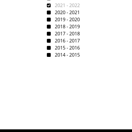
2021 - 2022
2020 - 2021
2019 - 2020
2018 - 2019
2017 - 2018
2016 - 2017
2015 - 2016
2014 - 2015