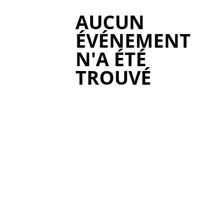
AUCUN
ÉVÉNEMENT
N'A ÉTÉ
TROUVÉ