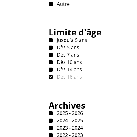
Autre
Limite d'âge
Jusqu'à 5 ans
Dès 5 ans
Dès 7 ans
Dès 10 ans
Dès 14 ans
Dès 16 ans
Archives
2025 - 2026
2024 - 2025
2023 - 2024
2022 - 2023