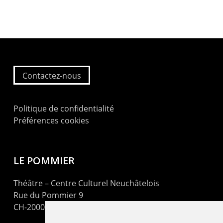
Contactez-nous
Politique de confidentialité
Préférences cookies
LE POMMIER
Théâtre – Centre Culturel Neuchâtelois
Rue du Pommier 9
CH-2000 Neuchâtel