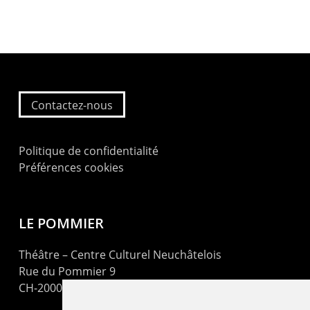
Contactez-nous
Politique de confidentialité
Préférences cookies
LE POMMIER
Théâtre – Centre Culturel Neuchâtelois
Rue du Pommier 9
CH-2000 Neuchâtel