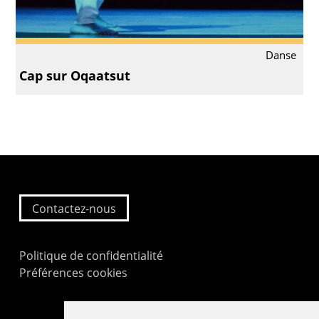
Danse
Cap sur Oqaatsut
Contactez-nous
Politique de confidentialité
Préférences cookies