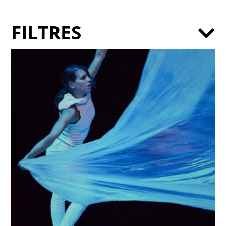
FILTRES