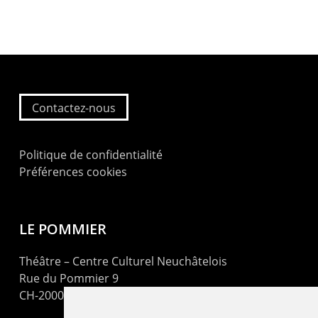
Contactez-nous
Politique de confidentialité
Préférences cookies
LE POMMIER
Théâtre – Centre Culturel Neuchâtelois
Rue du Pommier 9
CH-2000 Neuchâtel