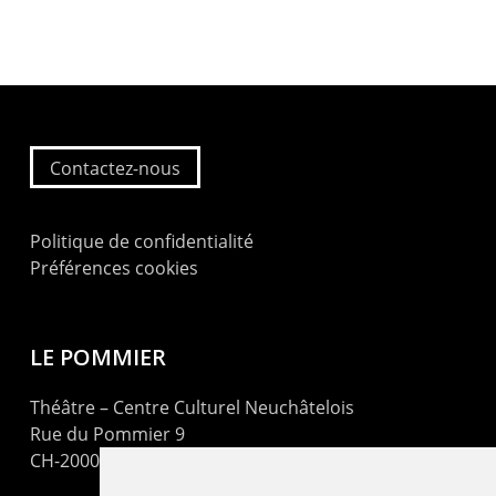
Contactez-nous
Politique de confidentialité
Préférences cookies
LE POMMIER
Théâtre – Centre Culturel Neuchâtelois
Rue du Pommier 9
CH-2000 Neuchâtel