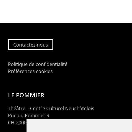
Contactez-nous
Politique de confidentialité
Préférences cookies
LE POMMIER
Théâtre – Centre Culturel Neuchâtelois
Rue du Pommier 9
CH-2000 Neuchâtel