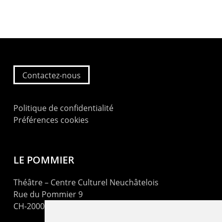
Contactez-nous
Politique de confidentialité
Préférences cookies
LE POMMIER
Théâtre – Centre Culturel Neuchâtelois
Rue du Pommier 9
CH-2000 Neuchâtel