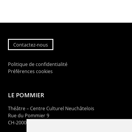
Contactez-nous
Politique de confidentialité
Préférences cookies
LE POMMIER
Théâtre – Centre Culturel Neuchâtelois
Rue du Pommier 9
CH-2000 Neuchâtel