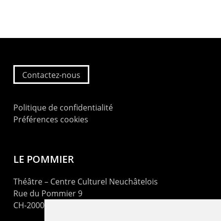
Contactez-nous
Politique de confidentialité
Préférences cookies
LE POMMIER
Théâtre – Centre Culturel Neuchâtelois
Rue du Pommier 9
CH-2000 Neuchâtel