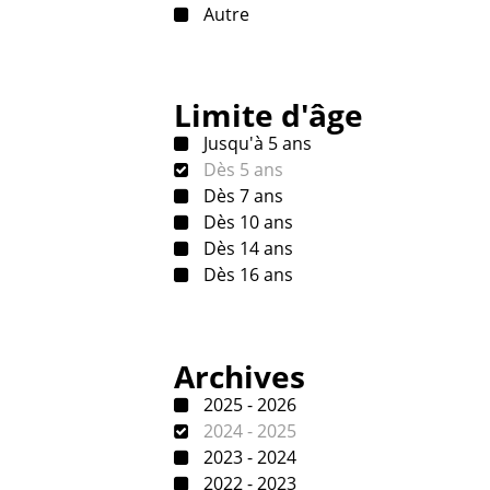
Autre
Limite d'âge
Jusqu'à 5 ans
Dès 5 ans
Dès 7 ans
Dès 10 ans
Dès 14 ans
Dès 16 ans
Archives
2025 - 2026
2024 - 2025
2023 - 2024
2022 - 2023