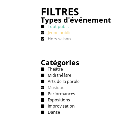
FILTRES
Types d'événement
Tout public
Jeune public
Hors saison
Catégories
Théâtre
Midi théâtre
Arts de la parole
Musique
Performances
Expositions
Improvisation
Danse