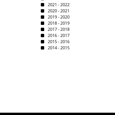
2021 - 2022
2020 - 2021
2019 - 2020
2018 - 2019
2017 - 2018
2016 - 2017
2015 - 2016
2014 - 2015