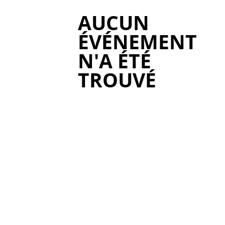
AUCUN
ÉVÉNEMENT
N'A ÉTÉ
TROUVÉ