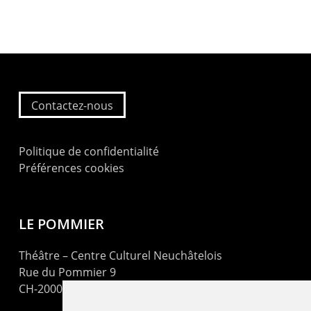
Contactez-nous
Politique de confidentialité
Préférences cookies
LE POMMIER
Théâtre – Centre Culturel Neuchâtelois
Rue du Pommier 9
CH-2000 Neuchâtel