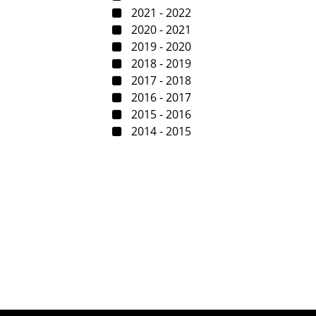
2021 - 2022
2020 - 2021
2019 - 2020
2018 - 2019
2017 - 2018
2016 - 2017
2015 - 2016
2014 - 2015