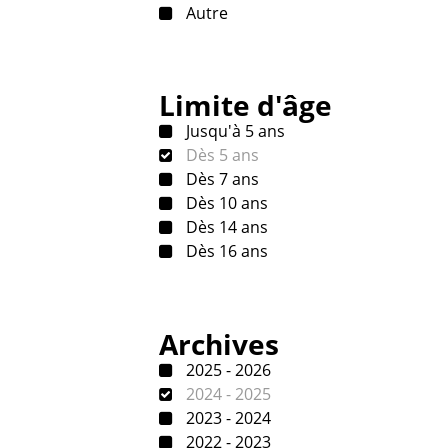
Autre
Limite d'âge
Jusqu'à 5 ans
Dès 5 ans
Dès 7 ans
Dès 10 ans
Dès 14 ans
Dès 16 ans
Archives
2025 - 2026
2024 - 2025
2023 - 2024
2022 - 2023