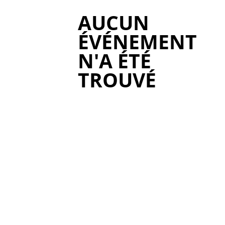
AUCUN
ÉVÉNEMENT
N'A ÉTÉ
TROUVÉ