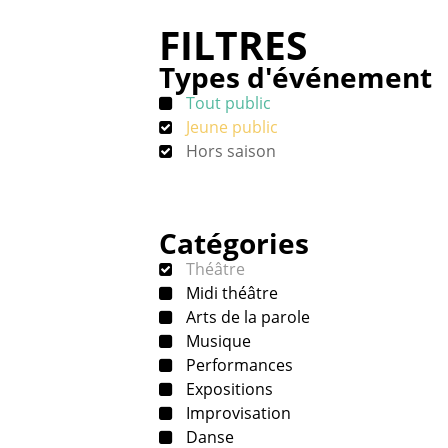
FILTRES
Types d'événement
Tout public
Jeune public
Hors saison
Catégories
Théâtre
Midi théâtre
Arts de la parole
Musique
Performances
Expositions
Improvisation
Danse