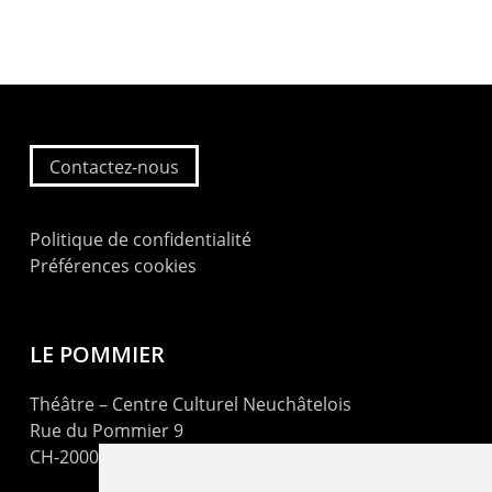
Contactez-nous
Politique de confidentialité
Préférences cookies
LE POMMIER
Théâtre – Centre Culturel Neuchâtelois
Rue du Pommier 9
CH-2000 Neuchâtel