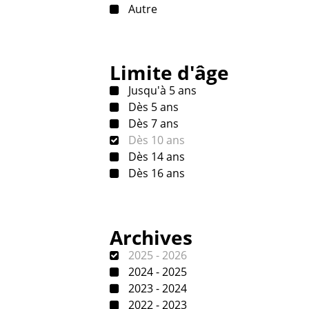
Autre
Limite d'âge
Jusqu'à 5 ans
Dès 5 ans
Dès 7 ans
Dès 10 ans
Dès 14 ans
Dès 16 ans
Archives
2025 - 2026
2024 - 2025
2023 - 2024
2022 - 2023