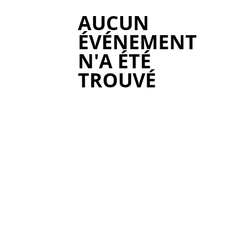
AUCUN
ÉVÉNEMENT
N'A ÉTÉ
TROUVÉ