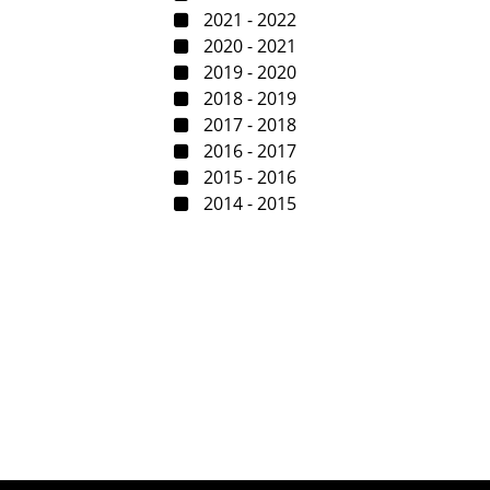
2021 - 2022
2020 - 2021
2019 - 2020
2018 - 2019
2017 - 2018
2016 - 2017
2015 - 2016
2014 - 2015