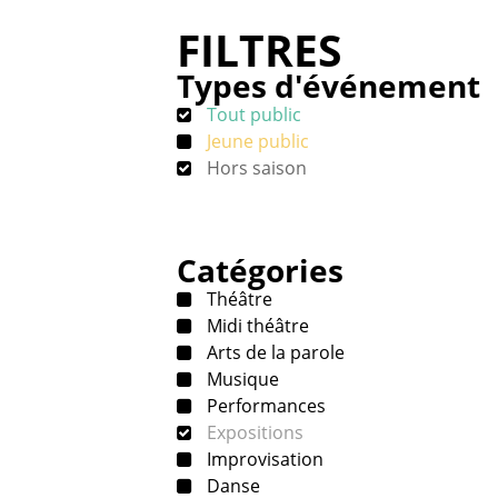
FILTRES
Types d'événement
Tout public
Jeune public
Hors saison
Catégories
Théâtre
Midi théâtre
Arts de la parole
Musique
Performances
Expositions
Improvisation
Danse