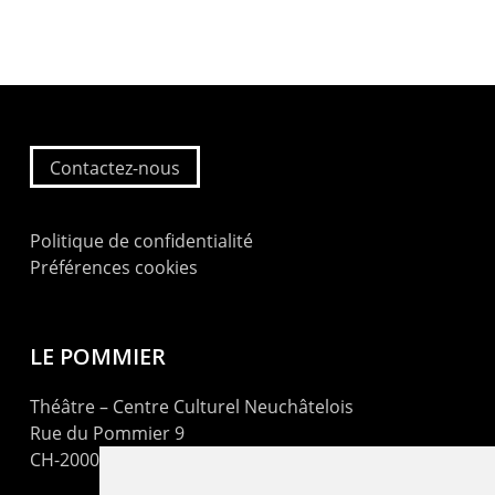
Contactez-nous
Politique de confidentialité
Préférences cookies
LE POMMIER
Théâtre – Centre Culturel Neuchâtelois
Rue du Pommier 9
CH-2000 Neuchâtel