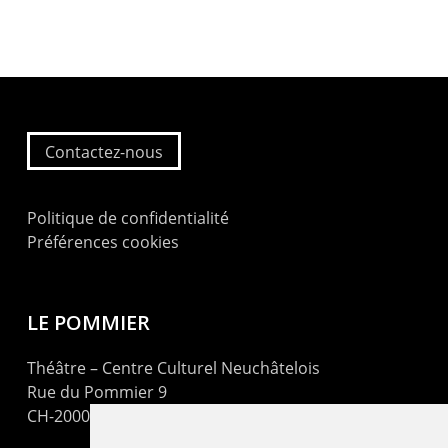
Contactez-nous
Politique de confidentialité
Préférences cookies
LE POMMIER
Théâtre – Centre Culturel Neuchâtelois
Rue du Pommier 9
CH-2000 Neuchâtel