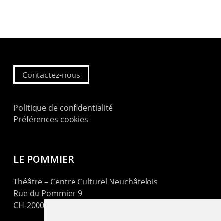
Contactez-nous
Politique de confidentialité
Préférences cookies
LE POMMIER
Théâtre – Centre Culturel Neuchâtelois
Rue du Pommier 9
CH-2000 Neuchâtel