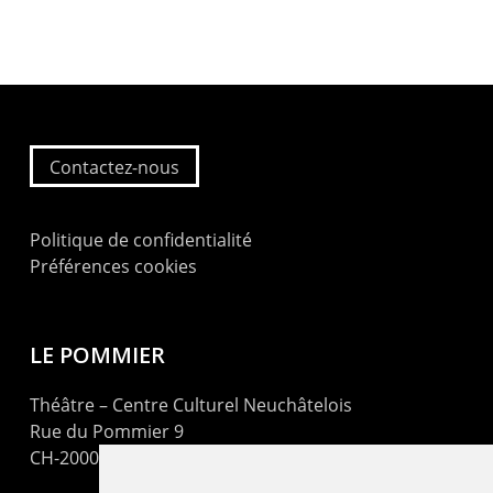
Contactez-nous
Politique de confidentialité
Préférences cookies
LE POMMIER
Théâtre – Centre Culturel Neuchâtelois
Rue du Pommier 9
CH-2000 Neuchâtel