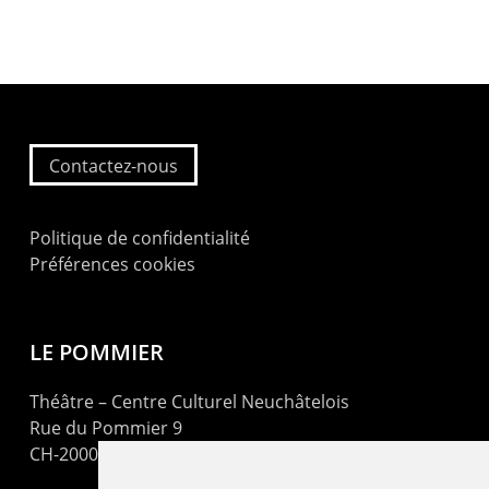
Contactez-nous
Politique de confidentialité
Préférences cookies
LE POMMIER
Théâtre – Centre Culturel Neuchâtelois
Rue du Pommier 9
CH-2000 Neuchâtel