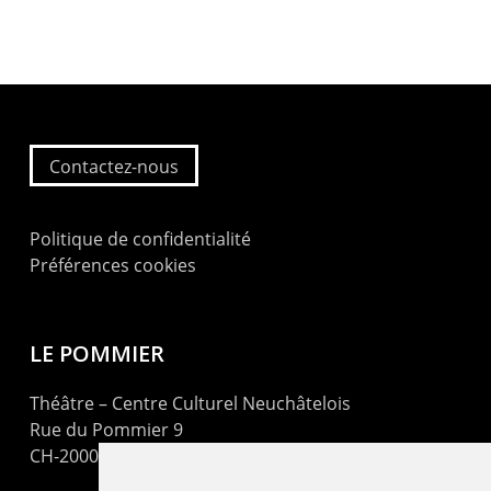
Contactez-nous
Politique de confidentialité
Préférences cookies
LE POMMIER
Théâtre – Centre Culturel Neuchâtelois
Rue du Pommier 9
CH-2000 Neuchâtel