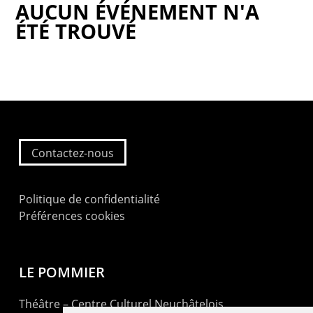
AUCUN ÉVÉNEMENT N'A
ÉTÉ TROUVÉ
Contactez-nous
Politique de confidentialité
Préférences cookies
LE POMMIER
Théâtre – Centre Culturel Neuchâtelois