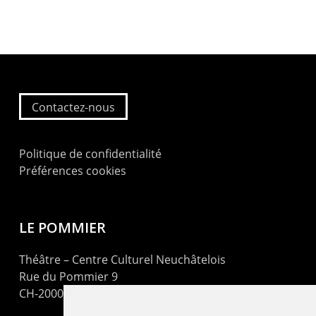
Contactez-nous
Politique de confidentialité
Préférences cookies
LE POMMIER
Théâtre – Centre Culturel Neuchâtelois
Rue du Pommier 9
CH-2000 Neuchâtel