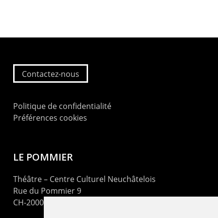
Contactez-nous
Politique de confidentialité
Préférences cookies
LE POMMIER
Théâtre – Centre Culturel Neuchâtelois
Rue du Pommier 9
CH-2000 Neuchâtel