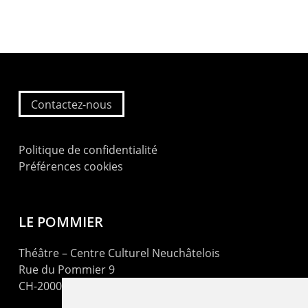
Contactez-nous
Politique de confidentialité
Préférences cookies
LE POMMIER
Théâtre – Centre Culturel Neuchâtelois
Rue du Pommier 9
CH-2000 Neuchâtel