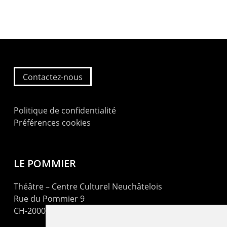
Contactez-nous
Politique de confidentialité
Préférences cookies
LE POMMIER
Théâtre – Centre Culturel Neuchâtelois
Rue du Pommier 9
CH-2000 Neuchâtel