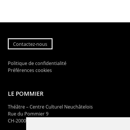
Contactez-nous
Politique de confidentialité
Préférences cookies
LE POMMIER
Théâtre – Centre Culturel Neuchâtelois
Rue du Pommier 9
CH-2000 Neuchâtel