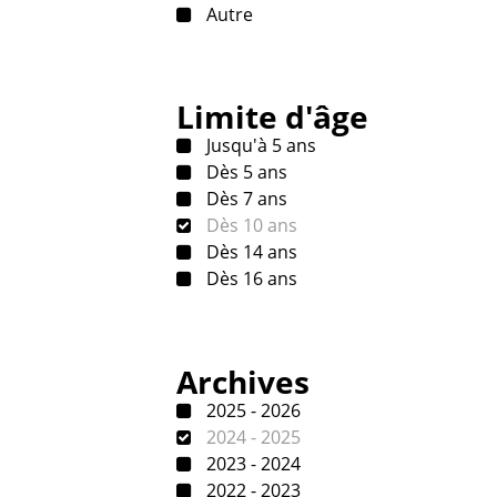
Autre
Limite d'âge
Jusqu'à 5 ans
Dès 5 ans
Dès 7 ans
Dès 10 ans
Dès 14 ans
Dès 16 ans
Archives
2025 - 2026
2024 - 2025
2023 - 2024
2022 - 2023