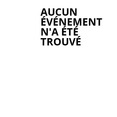
AUCUN
ÉVÉNEMENT
N'A ÉTÉ
TROUVÉ