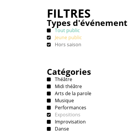
FILTRES
Types d'événement
Tout public
Jeune public
Hors saison
Catégories
Théâtre
Midi théâtre
Arts de la parole
Musique
Performances
Expositions
Improvisation
Danse