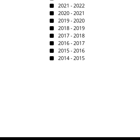
2021 - 2022
2020 - 2021
2019 - 2020
2018 - 2019
2017 - 2018
2016 - 2017
2015 - 2016
2014 - 2015