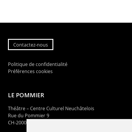
Contactez-nous
Politique de confidentialité
Préférences cookies
LE POMMIER
Théâtre – Centre Culturel Neuchâtelois
Rue du Pommier 9
CH-2000 Neuchâtel